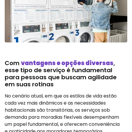
Com
vantagens e opções diversas
,
esse tipo de serviço é fundamental
para pessoas que buscam agilidade
em suas rotinas
No cenário atual, em que os estilos de vida estão
cada vez mais dinâmicos e as necessidades
habitacionais são transitórias, os serviços sob
demanda para moradias flexíveis desempenham
um papel fundamental, e oferecem conveniência
e praticidade aos moradores temporários,