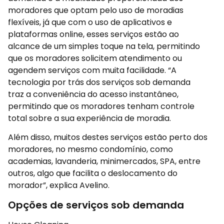
moradores que optam pelo uso de moradias
flexíveis, já que com o uso de aplicativos e
plataformas online, esses serviços estão ao
alcance de um simples toque na tela, permitindo
que os moradores solicitem atendimento ou
agendem serviços com muita facilidade. “A
tecnologia por trás dos serviços sob demanda
traz a conveniência do acesso instantâneo,
permitindo que os moradores tenham controle
total sobre a sua experiência de moradia.
Além disso, muitos destes serviços estão perto dos
moradores, no mesmo condomínio, como
academias, lavanderia, minimercados, SPA, entre
outros, algo que facilita o deslocamento do
morador”, explica Avelino.
Opções de serviços sob demanda