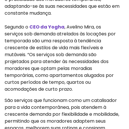
adaptando-se às suas necessidades que estão em
constante mudança.
Segundo o
CEO da Yogha
, Avelino Mira, os
serviços sob demanda atrelados às locações por
temporada são uma resposta à tendência
crescente de estilos de vida mais flexíveis e
mutáveis. “Os serviços sob demanda são
projetados para atender às necessidades dos
moradores que optam pelas moradias
temporárias, como apartamentos alugados por
curtos períodos de tempo, quartos ou
acomodações de curto prazo.
São serviços que funcionam como um catalisador
para a vida contemporânea, pois atendem à
crescente demanda por flexibilidade e mobilidade,
permitindo que os moradores adaptem seus
espaços, melhorem suas rotinas e consigam