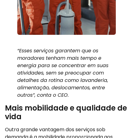
“Esses serviços garantem que os
moradores tenham mais tempo e
energia para se concentrar em suas
atividades, sem se preocupar com
detalhes da rotina como lavanderia,
alimentação, deslocamentos, entre
outros”, conta o CEO.
Mais mobilidade e qualidade de
vida
Outra grande vantagem dos serviços sob
demanda é a mobilidade proporcionada aos