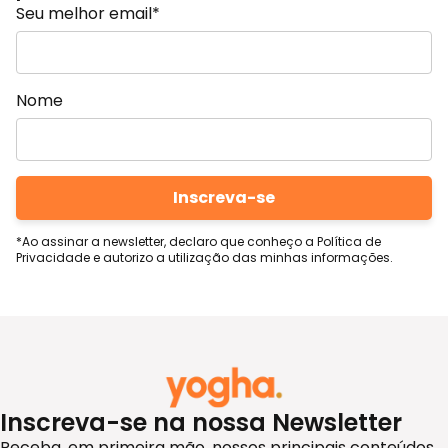
Seu melhor email*
Nome
*Ao assinar a newsletter, declaro que conheço a Política de
Privacidade e autorizo a utilização das minhas informações.
Inscreva-se na nossa Newsletter
Receba, em primeira mão, nossos principais conteúdos