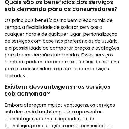
Quais são os benefícios dos serviços
sob demanda para os consumidores?
Os principais benefícios incluem a economia de
tempo, a flexibilidade de solicitar serviços a
qualquer hora e de qualquer lugar, personalização
de serviços com base nas preferências do usuário,
e a possibilidade de comparar preços e avaliações
para tomar decisões informadas. Esses serviços
também podem oferecer mais opções de escolha
para os consumidores em áreas com serviços
limitados.
Existem desvantagens nos serviços
sob demanda?
Embora ofereçam muitas vantagens, os serviços
sob demanda também podem apresentar
desvantagens, como a dependência de
tecnologia, preocupações com a privacidade e