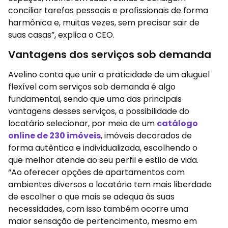
conciliar tarefas pessoais e profissionais de forma
harmônica e, muitas vezes, sem precisar sair de
suas casas”, explica o CEO.
Vantagens dos serviços sob demanda
Avelino conta que unir a praticidade de um aluguel
flexível com serviços sob demanda é algo
fundamental, sendo que uma das principais
vantagens desses serviços, a possibilidade do
locatário selecionar, por meio de um
catálogo
online de 230 imóveis
, imóveis decorados de
forma autêntica e individualizada, escolhendo o
que melhor atende ao seu perfil e estilo de vida.
“Ao oferecer opções de apartamentos com
ambientes diversos o locatário tem mais liberdade
de escolher o que mais se adequa às suas
necessidades, com isso também ocorre uma
maior sensação de pertencimento, mesmo em