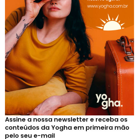
Assine a nossa newsletter e receba os
conteúdos da Yogha em primeira mão
pelo seu e-mail