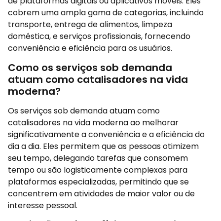
de plataformas digitais ou aplicativos móveis. Eles
cobrem uma ampla gama de categorias, incluindo
transporte, entrega de alimentos, limpeza
doméstica, e serviços profissionais, fornecendo
conveniência e eficiência para os usuários.
Como os serviços sob demanda
atuam como catalisadores na vida
moderna?
Os serviços sob demanda atuam como
catalisadores na vida moderna ao melhorar
significativamente a conveniência e a eficiência do
dia a dia. Eles permitem que as pessoas otimizem
seu tempo, delegando tarefas que consomem
tempo ou são logisticamente complexas para
plataformas especializadas, permitindo que se
concentrem em atividades de maior valor ou de
interesse pessoal.