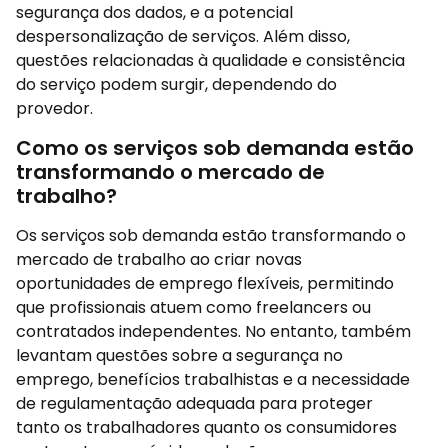
segurança dos dados, e a potencial
despersonalização de serviços. Além disso,
questões relacionadas à qualidade e consistência
do serviço podem surgir, dependendo do
provedor.
Como os serviços sob demanda estão
transformando o mercado de
trabalho?
Os serviços sob demanda estão transformando o
mercado de trabalho ao criar novas
oportunidades de emprego flexíveis, permitindo
que profissionais atuem como freelancers ou
contratados independentes. No entanto, também
levantam questões sobre a segurança no
emprego, benefícios trabalhistas e a necessidade
de regulamentação adequada para proteger
tanto os trabalhadores quanto os consumidores