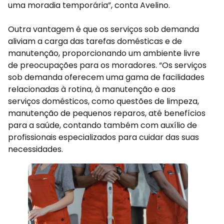
uma moradia temporária”, conta Avelino.
Outra vantagem é que os serviços sob demanda
aliviam a carga das tarefas domésticas e de
manutenção, proporcionando um ambiente livre
de preocupações para os moradores. “Os serviços
sob demanda oferecem uma gama de facilidades
relacionadas à rotina, à manutenção e aos
serviços domésticos, como questões de limpeza,
manutenção de pequenos reparos, até benefícios
para a saúde, contando também com auxílio de
profissionais especializados para cuidar das suas
necessidades.