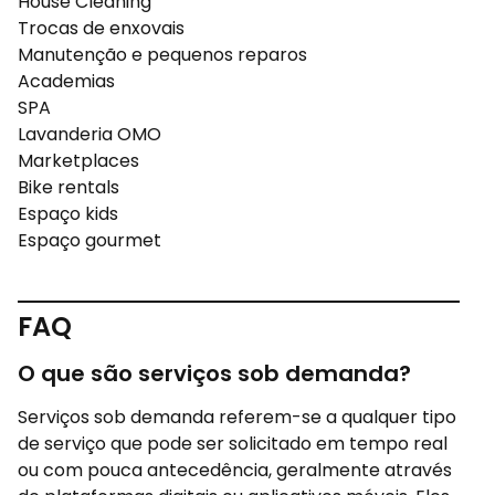
House Cleaning
Trocas de enxovais
Manutenção e pequenos reparos
Academias
SPA
Lavanderia OMO
Marketplaces
Bike rentals
Espaço kids
Espaço gourmet
FAQ
O que são serviços sob demanda?
Serviços sob demanda referem-se a qualquer tipo
de serviço que pode ser solicitado em tempo real
ou com pouca antecedência, geralmente através